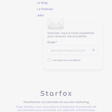
Le Blog
Le Podcast
Jobs
Inscrivez-vous à notre newsletter
pour recevoir nos actualités
Email
*
J'accepte les conditions
Transformez vos données en succès marketing
Chez Starfox, nous vous aidons à exploiter le potentiel de
vos données pour atteindre vos objectifs commerciaux