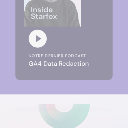
NOTRE DERNIER PODCAST
GA4 Data Redaction