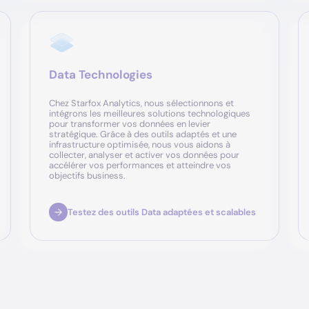
Data Technologies
Chez Starfox Analytics, nous sélectionnons et
intégrons les meilleures solutions technologiques
pour transformer vos données en levier
stratégique. Grâce à des outils adaptés et une
infrastructure optimisée, nous vous aidons à
collecter, analyser et activer vos données pour
accélérer vos performances et atteindre vos
objectifs business.
Testez des outils Data adaptées et scalables