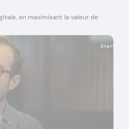
tale, en maximisant la valeur de