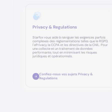
Privacy & Regulations
Starfox vous aide à naviguer les exigences parfois
complexes des réglementations telles que le RGPD,
l’ePrivacy, la CCPA et les directives de la CNIL. Pour
une collecte et un traitement de données
performante, tout en minimisant les risques
juridiques et opérationnels.
Confiez-nous vos sujets Privacy &
Regulations