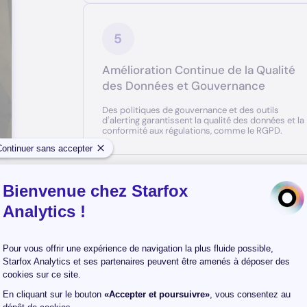
5
Amélioration Continue de la Qualité
des Données et Gouvernance
Des politiques de gouvernance et des outils
d’alerting garantissent la qualité des données et la
conformité aux régulations, comme le RGPD.
 de vos données