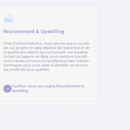
Recrutement & Upskilling
Chez Starfox Analytics, nous savons que le succès
de vos projets en data dépend de l’expertise et de
la qualité des talents qui composent vos équipes.
En tant qu’experts en data, nous mettons à profit
notre réseau et notre compréhension des métiers
techniques pour vous aider à identifier et recruter
les profils les plus qualifiés.
Confiez-nous vos sujets Recrutement &
Upskilling