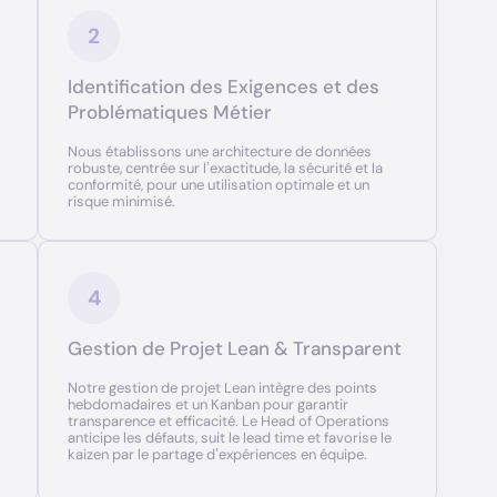
2
Identification des Exigences et des
Problématiques Métier
Nous établissons une architecture de données
robuste, centrée sur l’exactitude, la sécurité et la
conformité, pour une utilisation optimale et un
risque minimisé.
4
Gestion de Projet Lean & Transparent
Notre gestion de projet Lean intègre des points
hebdomadaires et un Kanban pour garantir
transparence et efficacité. Le Head of Operations
anticipe les défauts, suit le lead time et favorise le
kaizen par le partage d’expériences en équipe.