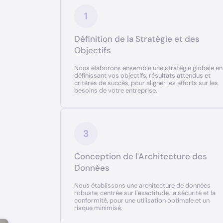
1
Définition de la Stratégie et des
Objectifs
Nous élaborons ensemble une stratégie globale en
définissant vos objectifs, résultats attendus et
critères de succès, pour aligner les efforts sur les
besoins de votre entreprise.
3
Conception de l'Architecture des
Données
Nous établissons une architecture de données
robuste, centrée sur l’exactitude, la sécurité et la
conformité, pour une utilisation optimale et un
risque minimisé.