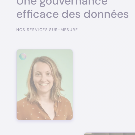
Une gouvernance
efficace des données
NOS SERVICES SUR-MESURE