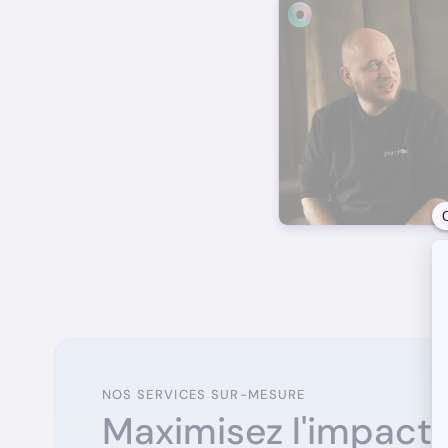
NOS SERVICES SUR-MESURE
Maximisez l'impact