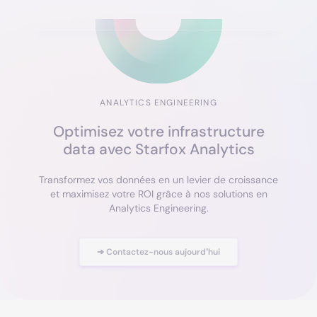
ANALYTICS ENGINEERING
Optimisez votre infrastructure
data avec Starfox Analytics
Transformez vos données en un levier de croissance
et maximisez votre ROI grâce à nos solutions en
Analytics Engineering.
➔ Contactez-nous aujourd’hui