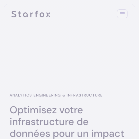
ANALYTICS ENGINEERING & INFRASTRUCTURE
Optimisez votre
infrastructure de
données pour un impact