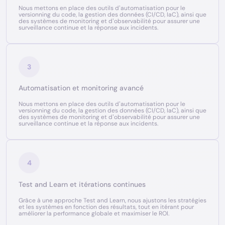
Nous mettons en place des outils d’automatisation pour le
versionning du code, la gestion des données (CI/CD, IaC), ainsi que
des systèmes de monitoring et d’observabilité pour assurer une
surveillance continue et la réponse aux incidents.
3
Automatisation et monitoring avancé
Nous mettons en place des outils d’automatisation pour le
versionning du code, la gestion des données (CI/CD, IaC), ainsi que
des systèmes de monitoring et d’observabilité pour assurer une
surveillance continue et la réponse aux incidents.
4
Test and Learn et itérations continues
Grâce à une approche Test and Learn, nous ajustons les stratégies
et les systèmes en fonction des résultats, tout en itérant pour
améliorer la performance globale et maximiser le ROI.