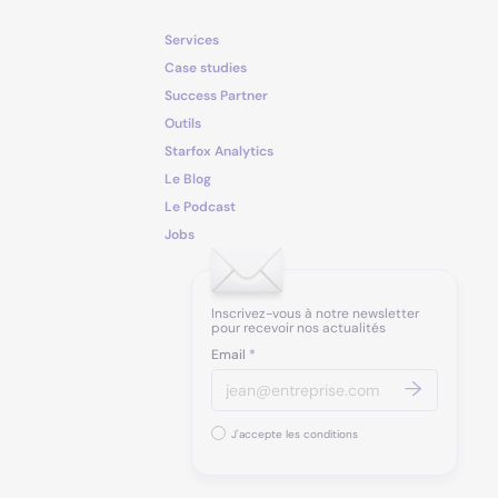
Services
Case studies
Success Partner
Outils
Starfox Analytics
Le Blog
Le Podcast
Jobs
Inscrivez-vous à notre newsletter
pour recevoir nos actualités
Email
*
J'accepte les conditions