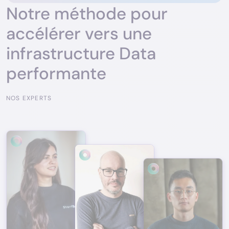
Notre méthode pour
accélérer vers une
infrastructure Data
performante
NOS EXPERTS