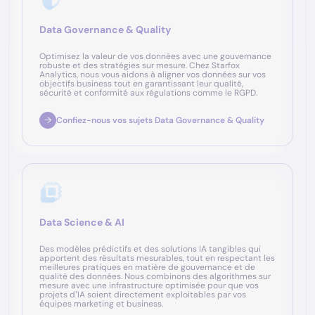
Data Governance & Quality
Optimisez la valeur de vos données avec une gouvernance
robuste et des stratégies sur mesure. Chez Starfox
Analytics, nous vous aidons à aligner vos données sur vos
objectifs business tout en garantissant leur qualité,
sécurité et conformité aux régulations comme le RGPD.
Confiez-nous vos sujets Data Governance & Quality
Data Science & AI
Des modèles prédictifs et des solutions IA tangibles qui
apportent des résultats mesurables, tout en respectant les
meilleures pratiques en matière de gouvernance et de
qualité des données. Nous combinons des algorithmes sur
mesure avec une infrastructure optimisée pour que vos
projets d’IA soient directement exploitables par vos
équipes marketing et business.