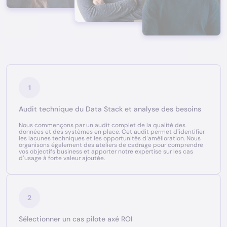
1
Audit technique du Data Stack et analyse des besoins
Nous commençons par un audit complet de la qualité des
données et des systèmes en place. Cet audit permet d’identifier
les lacunes techniques et les opportunités d’amélioration. Nous
organisons également des ateliers de cadrage pour comprendre
vos objectifs business et apporter notre expertise sur les cas
d’usage à forte valeur ajoutée.
2
Sélectionner un cas pilote axé ROI