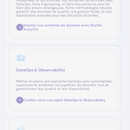
Modernisez et automatisez vos systèmes de données avec
DataOps, Data Engineering, et Data Gouvernance pour en
faire des atouts stratégiques. Notre méthodologie robuste
garantit des données de qualité, une gestion fluide, et une
exploitation avancée pour des décisions éclairées.
Boostez vos systèmes de données avec Starfox
Analytics
DataOps & Observability
Mettez en place une approche DataOps pour automatiser,
superviser et améliorer vos pipelines de données tout en
garantissant leur qualité et leur disponibilité.
Confiez-nous vos sujets DataOps & Observability