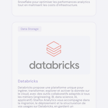
Snowflake pour optimiser les performances analytics
tout en maîtrisant les coûts d'infrastructure.
Data Storage
Databricks
Databricks propose une plateforme unique pour
ingérer, transformer, explorer et activer la donnée sur
le cloud, avec des outils collaboratifs adaptés à tous
les métiers (engineering, BI, data science, IA,
applicatif). Starfox Analytics vous accompagne dans
la migration, le déploiement et la structuration de
vos usages sur Databricks, en gardant un