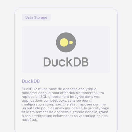
Data Storage
DuckDB
DuckDB est une base de données analytique
moderne, conçue pour offrir des traitements ultra-
rapides en SQL, directement intégrée dans vos
applications ou notebooks, sans serveur ni
configuration complexe. Elle s'est imposée comme
un outil clé pour les analyses locales, le prototypage
et le traitement de données à grande échelle, grâce
à son architecture columnar et sa vectorisation des
requêtes.