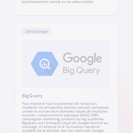
positionnement centré sur la valeur métier.
Data Storage
BigQuery
Pour exploiter tout le potentiel de l’analytics
moderne, les entreprises doivent pouvoir centraliser,
croiser et activer leurs données issues de multiples
sources : comportement web/app (GA4), CRM,
campagnes marketing, produits ou log systèmes.
BigQuery est l’entrepôt cloud de Google destiné au
stockage, à l’analyse et à l’activation rapide et
scalable de la donnée. Son lien natif avec Google