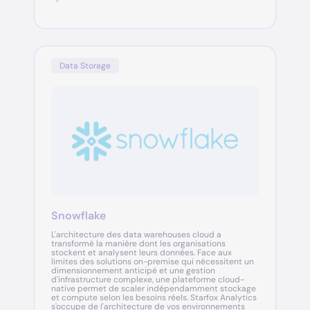
Data Storage
Snowflake
L'architecture des data warehouses cloud a
transformé la manière dont les organisations
stockent et analysent leurs données. Face aux
limites des solutions on-premise qui nécessitent un
dimensionnement anticipé et une gestion
d'infrastructure complexe, une plateforme cloud-
native permet de scaler indépendamment stockage
et compute selon les besoins réels. Starfox Analytics
s'occupe de l'architecture de vos environnements