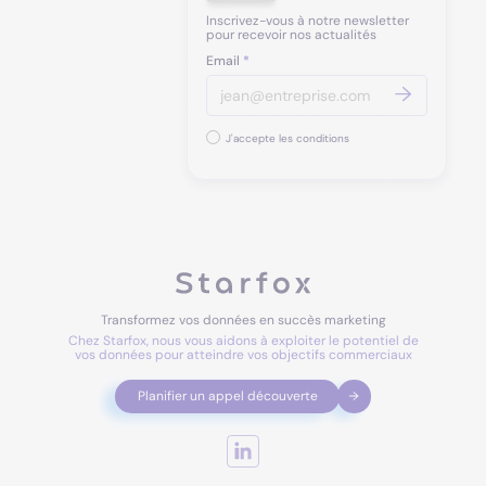
Inscrivez-vous à notre newsletter
pour recevoir nos actualités
Email
*
J'accepte les conditions
Transformez vos données en succès marketing
Chez Starfox, nous vous aidons à exploiter le potentiel de
vos données pour atteindre vos objectifs commerciaux
Planifier un appel découverte