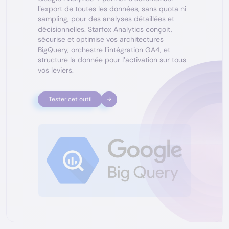
l’export de toutes les données, sans quota ni
sampling, pour des analyses détaillées et
décisionnelles. Starfox Analytics conçoit,
sécurise et optimise vos architectures
BigQuery, orchestre l’intégration GA4, et
structure la donnée pour l’activation sur tous
vos leviers.
Tester cet outil