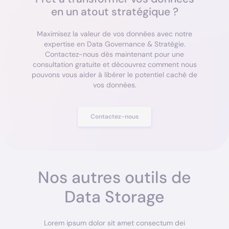
en un atout stratégique ?
Maximisez la valeur de vos données avec notre
expertise en Data Governance & Stratégie.
Contactez-nous dès maintenant pour une
consultation gratuite et découvrez comment nous
pouvons vous aider à libérer le potentiel caché de
vos données.
Contactez-nous
Nos autres outils de
Data Storage
Lorem ipsum dolor sit amet consectum dei