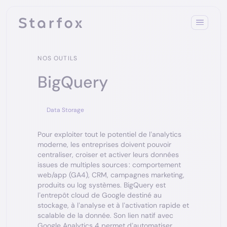
NOS OUTILS
BigQuery
Data Storage
Pour exploiter tout le potentiel de l’analytics
moderne, les entreprises doivent pouvoir
centraliser, croiser et activer leurs données
issues de multiples sources : comportement
web/app (GA4), CRM, campagnes marketing,
produits ou log systèmes. BigQuery est
l’entrepôt cloud de Google destiné au
stockage, à l’analyse et à l’activation rapide et
scalable de la donnée. Son lien natif avec
Google Analytics 4 permet d’automatiser