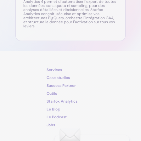
Analytics 4 permet d’automatiser l’export de toutes
les données, sans quota ni sampling, pour des
analyses détaillées et décisionnelles. Starfox
Analytics conçoit, sécurise et optimise vos
architectures BigQuery, orchestre l’intégration GA4,
et structure la donnée pour l’activation sur tous vos
leviers.
Services
Case studies
Success Partner
Outils
Starfox Analytics
Le Blog
Le Podcast
Jobs