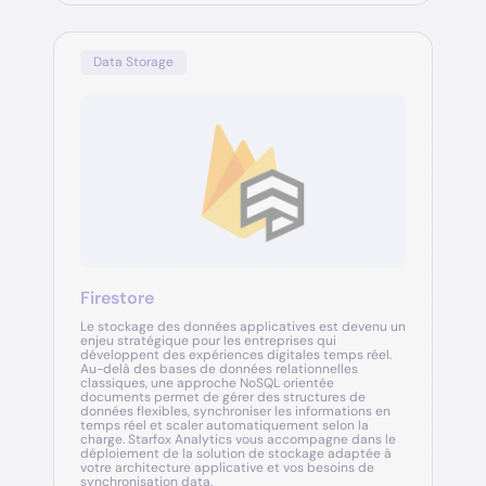
Data Storage
Firestore
Le stockage des données applicatives est devenu un
enjeu stratégique pour les entreprises qui
développent des expériences digitales temps réel.
Au-delà des bases de données relationnelles
classiques, une approche NoSQL orientée
documents permet de gérer des structures de
données flexibles, synchroniser les informations en
temps réel et scaler automatiquement selon la
charge. Starfox Analytics vous accompagne dans le
déploiement de la solution de stockage adaptée à
votre architecture applicative et vos besoins de
synchronisation data.