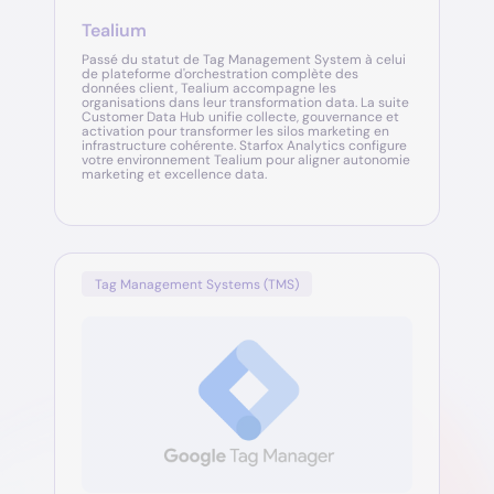
Tealium
Passé du statut de Tag Management System à celui
de plateforme d'orchestration complète des
données client, Tealium accompagne les
organisations dans leur transformation data. La suite
Customer Data Hub unifie collecte, gouvernance et
activation pour transformer les silos marketing en
infrastructure cohérente. Starfox Analytics configure
votre environnement Tealium pour aligner autonomie
marketing et excellence data.
Tag Management Systems (TMS)