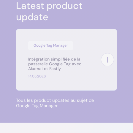
Latest product
update
Google Tag Manager
Intégration simplifiée de la
passerelle Google Tag avec
Akamai et Fastly
14.05.2026
Tous les product updates au sujet de
Google Tag Manager