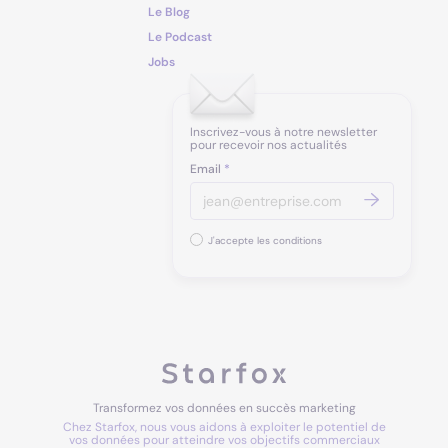
Le Blog
Le Podcast
Jobs
Inscrivez-vous à notre newsletter
pour recevoir nos actualités
Email
*
J'accepte les conditions
Transformez vos données en succès marketing
Chez Starfox, nous vous aidons à exploiter le potentiel de
vos données pour atteindre vos objectifs commerciaux