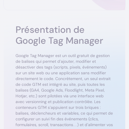
Présentation de
Google Tag Manager
Google Tag Manager est un outil gratuit de gestion
de balises qui permet d’ajouter, modifier et
désactiver des tags (scripts, pixels, événements)
sur un site web ou une application sans modifier
directement le code. Concrètement, un seul extrait
de code GTM est intégré au site, puis toutes les
balises (GA4, Google Ads, Floodlight, Meta Pixel,
Hotjar, etc.) sont pilotées via une interface web
avec versionning et publication contrôlée. Les
conteneurs GTM s’appuient sur trois briques :
balises, déclencheurs et variables, ce qui permet de
configurer un suivi fin des événements (clics,
formulaires, scroll, transactions…) et d’alimenter vos