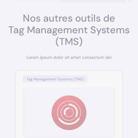
Nos autres outils de
Tag Management Systems
(TMS)
Lorem ipsum dolor sit amet consectum dei
Tag Management Systems (TMS)