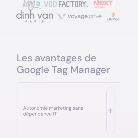
Les avantages de
Google Tag Manager
Autonomie marketing sans
dépendance IT