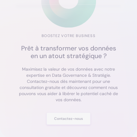
BOOSTEZ VOTRE BUSINESS
Prêt à transformer vos données
en un atout stratégique ?
Maximisez la valeur de vos données avec notre
expertise en Data Governance & Stratégie.
Contactez-nous dès maintenant pour une
consultation gratuite et découvrez comment nous
pouvons vous aider à libérer le potentiel caché de
vos données.
Contactez-nous