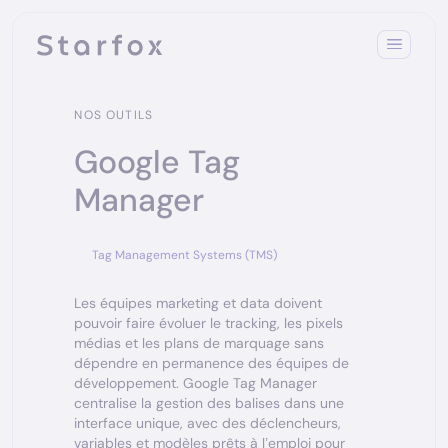
NOS OUTILS
Google Tag
Manager
Tag Management Systems (TMS)
Les équipes marketing et data doivent
pouvoir faire évoluer le tracking, les pixels
médias et les plans de marquage sans
dépendre en permanence des équipes de
développement. Google Tag Manager
centralise la gestion des balises dans une
interface unique, avec des déclencheurs,
variables et modèles prêts à l’emploi pour