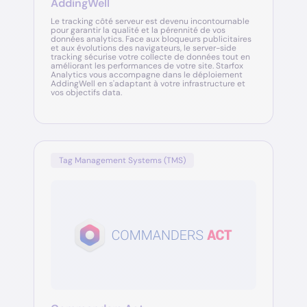
AddingWell
Le tracking côté serveur est devenu incontournable
pour garantir la qualité et la pérennité de vos
données analytics. Face aux bloqueurs publicitaires
et aux évolutions des navigateurs, le server-side
tracking sécurise votre collecte de données tout en
améliorant les performances de votre site. Starfox
Analytics vous accompagne dans le déploiement
AddingWell en s'adaptant à votre infrastructure et
vos objectifs data.
Tag Management Systems (TMS)