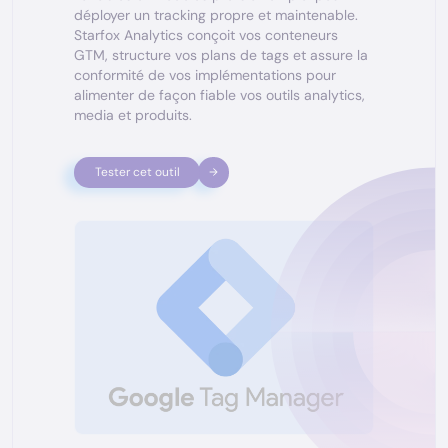
déployer un tracking propre et maintenable.
Starfox Analytics conçoit vos conteneurs
GTM, structure vos plans de tags et assure la
conformité de vos implémentations pour
alimenter de façon fiable vos outils analytics,
media et produits.
Tester cet outil