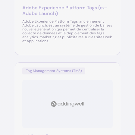
Adobe Experience Platform Tags (ex-
Adobe Launch)
Adobe Experience Platform Tags, anciennement
Adobe Launch, est un système de gestion de balises
nouvelle génération qui permet de centraliser la
collecte de données et le déploiement des tags
analytics, marketing et publicitaires sur les sites web
et applications.
Tag Management Systems (TMS)