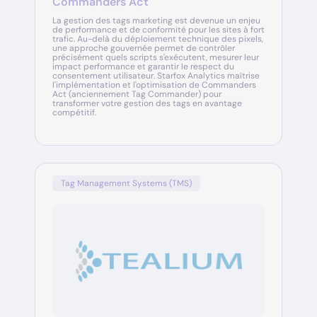
Commanders Act
La gestion des tags marketing est devenue un enjeu
de performance et de conformité pour les sites à fort
trafic. Au-delà du déploiement technique des pixels,
une approche gouvernée permet de contrôler
précisément quels scripts s'exécutent, mesurer leur
impact performance et garantir le respect du
consentement utilisateur. Starfox Analytics maîtrise
l'implémentation et l'optimisation de Commanders
Act (anciennement Tag Commander) pour
transformer votre gestion des tags en avantage
compétitif.
Tag Management Systems (TMS)