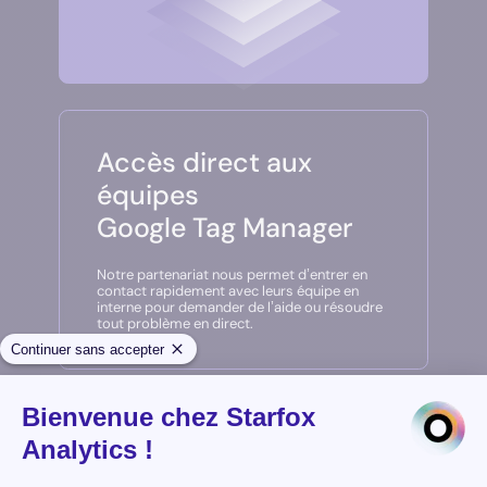
Accès direct aux
équipes
Google Tag Manager
Notre partenariat nous permet d’entrer en
contact rapidement avec leurs équipe en
interne pour demander de l’aide ou résoudre
tout problème en direct.
Accès aux nouveautés
en avant-première