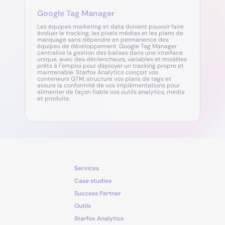
Google Tag Manager
Les équipes marketing et data doivent pouvoir faire
évoluer le tracking, les pixels médias et les plans de
marquage sans dépendre en permanence des
équipes de développement. Google Tag Manager
centralise la gestion des balises dans une interface
unique, avec des déclencheurs, variables et modèles
prêts à l’emploi pour déployer un tracking propre et
maintenable. Starfox Analytics conçoit vos
conteneurs GTM, structure vos plans de tags et
assure la conformité de vos implémentations pour
alimenter de façon fiable vos outils analytics, media
et produits.
Services
Case studies
Success Partner
Outils
Starfox Analytics