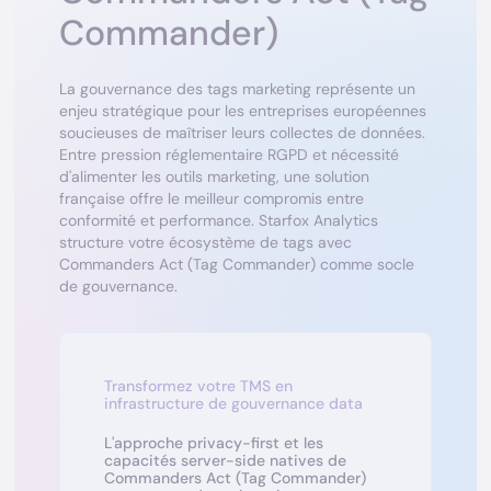
Commander)
La gouvernance des tags marketing représente un
enjeu stratégique pour les entreprises européennes
soucieuses de maîtriser leurs collectes de données.
Entre pression réglementaire RGPD et nécessité
d'alimenter les outils marketing, une solution
française offre le meilleur compromis entre
conformité et performance. Starfox Analytics
structure votre écosystème de tags avec
Commanders Act (Tag Commander) comme socle
de gouvernance.
Transformez votre TMS en
infrastructure de gouvernance data
L'approche privacy-first et les
capacités server-side natives de
Commanders Act (Tag Commander)