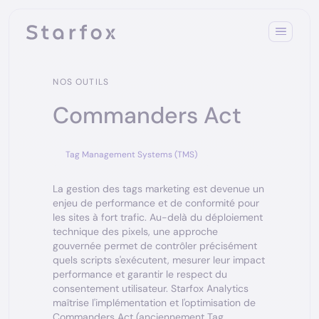
NOS OUTILS
Commanders Act
Tag Management Systems (TMS)
La gestion des tags marketing est devenue un
enjeu de performance et de conformité pour
les sites à fort trafic. Au-delà du déploiement
technique des pixels, une approche
gouvernée permet de contrôler précisément
quels scripts s'exécutent, mesurer leur impact
performance et garantir le respect du
consentement utilisateur. Starfox Analytics
maîtrise l'implémentation et l'optimisation de
Commanders Act (anciennement Tag