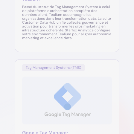
Passé du statut de Tag Management System à celui
de plateforme d'orchestration complète des
données client, Tealium accompagne les
organisations dans leur transformation data. La suite
Customer Data Hub unifie collecte, gouvernance et
activation pour transformer les silos marketing en
infrastructure cohérente. Starfox Analytics configure
votre environnement Tealium pour aligner autonomie
marketing et excellence data.
Tag Management Systems (TMS)
Google Tag Manager