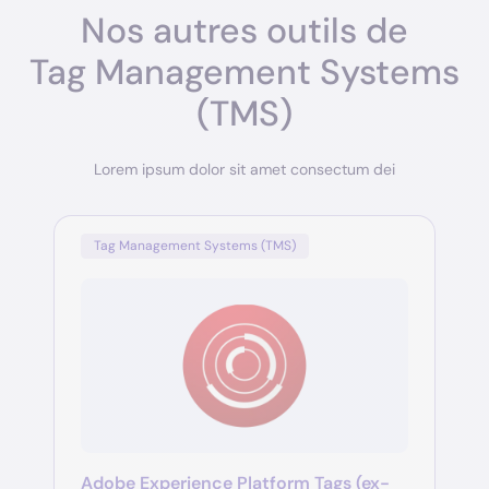
Nos autres outils de
Tag Management Systems
(TMS)
Lorem ipsum dolor sit amet consectum dei
Tag Management Systems (TMS)
Adobe Experience Platform Tags (ex-