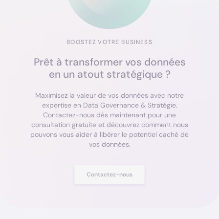
BOOSTEZ VOTRE BUSINESS
Prêt à transformer vos données
en un atout stratégique ?
Maximisez la valeur de vos données avec notre
expertise en Data Governance & Stratégie.
Contactez-nous dès maintenant pour une
consultation gratuite et découvrez comment nous
pouvons vous aider à libérer le potentiel caché de
vos données.
Contactez-nous