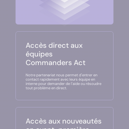
Accès direct aux
équipes
Commanders Act
Notre partenariat nous permet d’entrer en
contact rapidement avec leurs équipe en
interne pour demander de l’aide ou résoudre
tout problème en direct.
Accès aux nouveautés