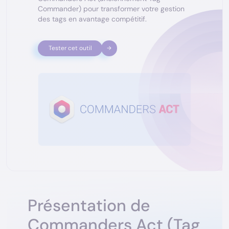
Commander) pour transformer votre gestion
des tags en avantage compétitif.
Tester cet outil
Présentation de
Commanders Act (Tag