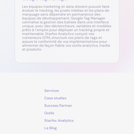
Les équipes marketing et data doivent pouvoir faire
évoluer le tracking, les pixels médias et les plans de
marquage sans dépendre en permanence des
équipes de développement. Google Tag Manager
centralise la gestion des balises dans une interface
unique, avec des déclencheurs, variables et modèles
prêts à l’emploi pour déployer un tracking propre et
maintenable. Starfox Analytics conçoit vos
conteneurs GTM, structure vos plans de tags et
assure la conformité de vos implémentations pour
alimenter de façon fiable vos outils analytics, media
et produits.
Services
Case studies
Success Partner
Outils
Starfox Analytics
Le Blog