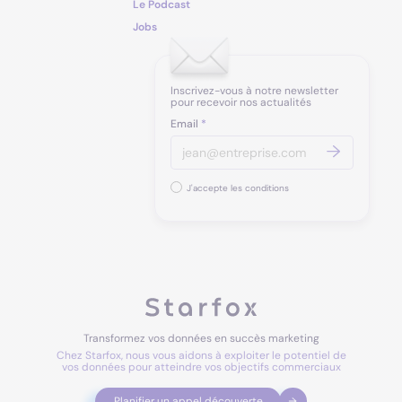
Le Podcast
Jobs
Inscrivez-vous à notre newsletter
pour recevoir nos actualités
Email
*
J'accepte les conditions
Transformez vos données en succès marketing
Chez Starfox, nous vous aidons à exploiter le potentiel de
vos données pour atteindre vos objectifs commerciaux
Planifier un appel découverte