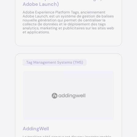
Adobe Launch)
Adobe Experience Platform Tags, anciennement
Adobe Launch, est un système de gestion de balises
nouvelle génération qui permet de centraliser la
collecte de données et le déploiement des tags
analytics, marketing et publicitaires sur les sites web
et applications.
Tag Management Systems (TMS)
AddingWell
Le tracking côté serveur est devenu incontournable