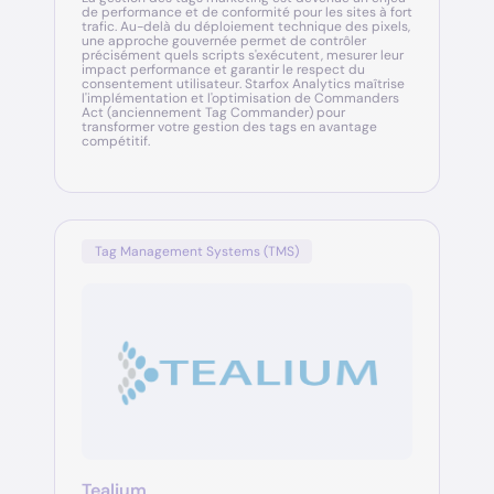
de performance et de conformité pour les sites à fort
trafic. Au-delà du déploiement technique des pixels,
une approche gouvernée permet de contrôler
précisément quels scripts s'exécutent, mesurer leur
impact performance et garantir le respect du
consentement utilisateur. Starfox Analytics maîtrise
l'implémentation et l'optimisation de Commanders
Act (anciennement Tag Commander) pour
transformer votre gestion des tags en avantage
compétitif.
Tag Management Systems (TMS)
Tealium