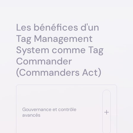
Les bénéfices d'un
Tag Management
System comme Tag
Commander
(Commanders Act)
Gouvernance et contrôle
avancés