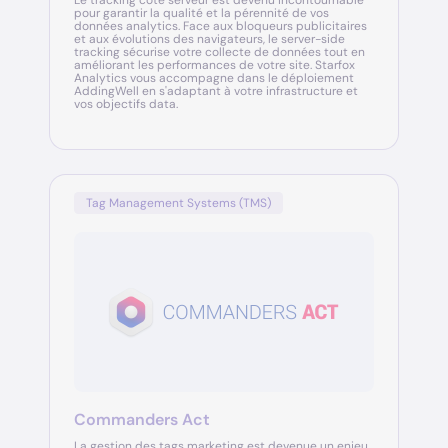
pour garantir la qualité et la pérennité de vos
données analytics. Face aux bloqueurs publicitaires
et aux évolutions des navigateurs, le server-side
tracking sécurise votre collecte de données tout en
améliorant les performances de votre site. Starfox
Analytics vous accompagne dans le déploiement
AddingWell en s'adaptant à votre infrastructure et
vos objectifs data.
Tag Management Systems (TMS)
Commanders Act
La gestion des tags marketing est devenue un enjeu