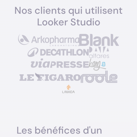
Nos clients qui utilisent
Looker Studio
Les bénéfices d'un