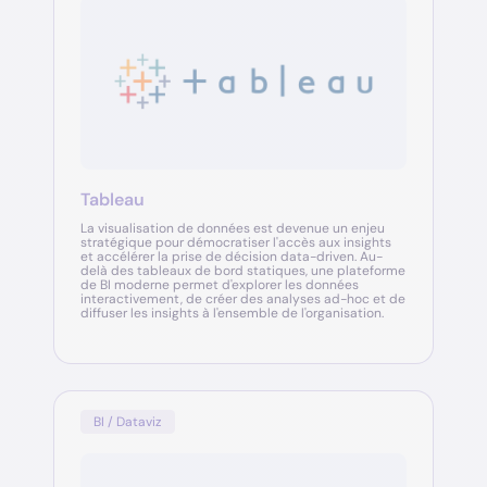
Tableau
La visualisation de données est devenue un enjeu
stratégique pour démocratiser l'accès aux insights
et accélérer la prise de décision data-driven. Au-
delà des tableaux de bord statiques, une plateforme
de BI moderne permet d'explorer les données
interactivement, de créer des analyses ad-hoc et de
diffuser les insights à l'ensemble de l'organisation.
BI / Dataviz