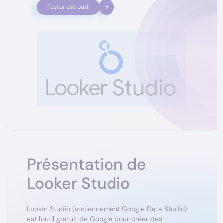
Tester cet outil
Présentation de
Looker Studio
Looker Studio (anciennement Google Data Studio)
est l'outil gratuit de Google pour créer des