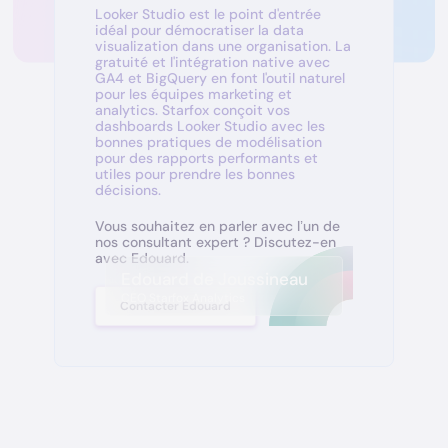
Looker Studio est le point d'entrée
idéal pour démocratiser la data
visualization dans une organisation. La
gratuité et l'intégration native avec
GA4 et BigQuery en font l'outil naturel
pour les équipes marketing et
analytics. Starfox conçoit vos
dashboards Looker Studio avec les
bonnes pratiques de modélisation
pour des rapports performants et
utiles pour prendre les bonnes
décisions.
Vous souhaitez en parler avec l’un de
nos consultant expert ? Discutez-en
avec Edouard.
Edouard de Joussineau
CEO Starfox Analytics
Contacter Edouard