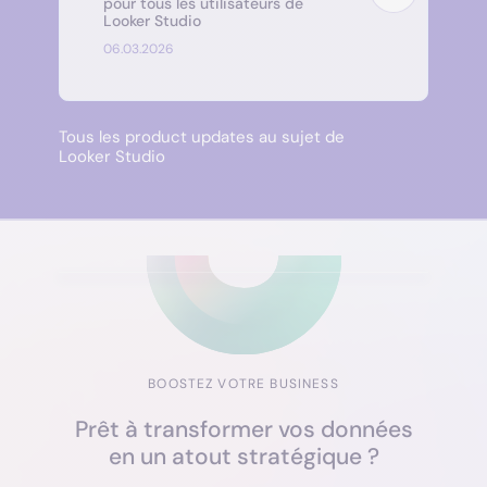
pour tous les utilisateurs de
Looker Studio
06.03.2026
Tous les product updates au sujet de
Looker Studio
BOOSTEZ VOTRE BUSINESS
Prêt à transformer vos données
en un atout stratégique ?