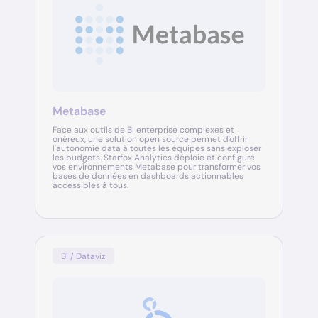
Metabase
Face aux outils de BI enterprise complexes et
onéreux, une solution open source permet d'offrir
l'autonomie data à toutes les équipes sans exploser
les budgets. Starfox Analytics déploie et configure
vos environnements Metabase pour transformer vos
bases de données en dashboards actionnables
accessibles à tous.
BI / Dataviz