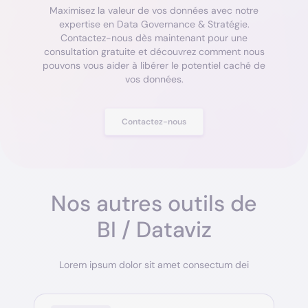
Maximisez la valeur de vos données avec notre
expertise en Data Governance & Stratégie.
Contactez-nous dès maintenant pour une
consultation gratuite et découvrez comment nous
pouvons vous aider à libérer le potentiel caché de
vos données.
Contactez-nous
Nos autres outils de
BI / Dataviz
Lorem ipsum dolor sit amet consectum dei