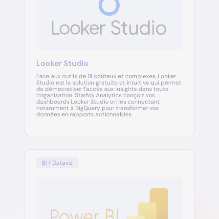
Looker Studio
Face aux outils de BI coûteux et complexes, Looker
Studio est la solution gratuite et intuitive qui permet
de démocratiser l'accès aux insights dans toute
l'organisation. Starfox Analytics conçoit vos
dashboards Looker Studio en les connectant
notamment à BigQuery pour transformer vos
données en rapports actionnables.
BI / Dataviz