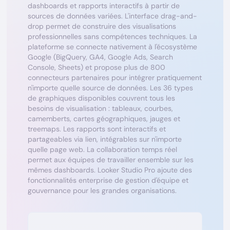
dashboards et rapports interactifs à partir de
sources de données variées. L'interface drag-and-
drop permet de construire des visualisations
professionnelles sans compétences techniques. La
plateforme se connecte nativement à l'écosystème
Google (BigQuery, GA4, Google Ads, Search
Console, Sheets) et propose plus de 800
connecteurs partenaires pour intégrer pratiquement
n'importe quelle source de données. Les 36 types
de graphiques disponibles couvrent tous les
besoins de visualisation : tableaux, courbes,
camemberts, cartes géographiques, jauges et
treemaps. Les rapports sont interactifs et
partageables via lien, intégrables sur n'importe
quelle page web. La collaboration temps réel
permet aux équipes de travailler ensemble sur les
mêmes dashboards. Looker Studio Pro ajoute des
fonctionnalités enterprise de gestion d'équipe et
gouvernance pour les grandes organisations.