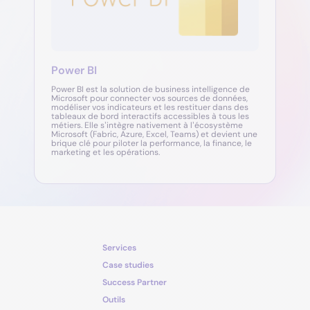
Power BI
Power BI est la solution de business intelligence de
Microsoft pour connecter vos sources de données,
modéliser vos indicateurs et les restituer dans des
tableaux de bord interactifs accessibles à tous les
métiers. Elle s’intègre nativement à l’écosystème
Microsoft (Fabric, Azure, Excel, Teams) et devient une
brique clé pour piloter la performance, la finance, le
marketing et les opérations.
Services
Case studies
Success Partner
Outils