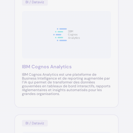
BI / Dataviz
IBM Cognos Analytics
IBM Cognos Analytics est une plateforme de
Business Intelligence et de reporting augmentée par
l’IA qui permet de transformer des données
gouvernées en tableaux de bord interactifs, rapports
réglementaires et insights automatisés pour les
grandes organisations.
BI / Dataviz