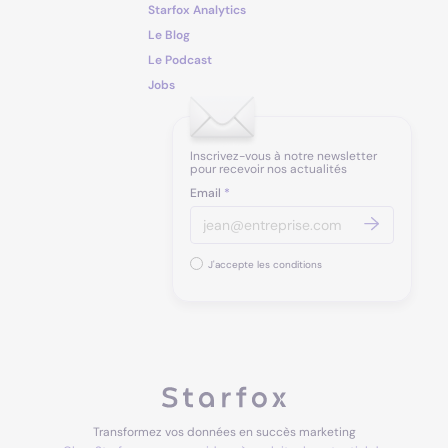
Starfox Analytics
Le Blog
Le Podcast
Jobs
Inscrivez-vous à notre newsletter
pour recevoir nos actualités
Email
*
J'accepte les conditions
Transformez vos données en succès marketing