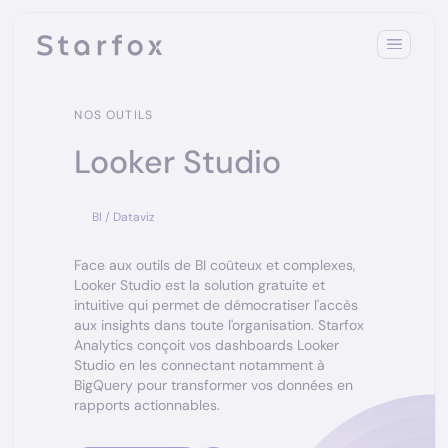
NOS OUTILS
Looker Studio
BI / Dataviz
Face aux outils de BI coûteux et complexes,
Looker Studio est la solution gratuite et
intuitive qui permet de démocratiser l'accès
aux insights dans toute l'organisation. Starfox
Analytics conçoit vos dashboards Looker
Studio en les connectant notamment à
BigQuery pour transformer vos données en
rapports actionnables.