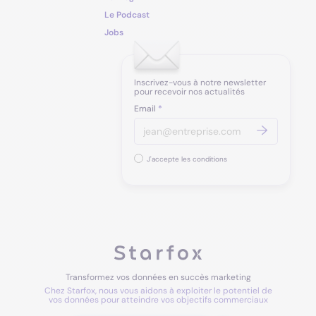
Le Podcast
Jobs
Inscrivez-vous à notre newsletter
pour recevoir nos actualités
Email
*
J'accepte les conditions
Transformez vos données en succès marketing
Chez Starfox, nous vous aidons à exploiter le potentiel de
vos données pour atteindre vos objectifs commerciaux