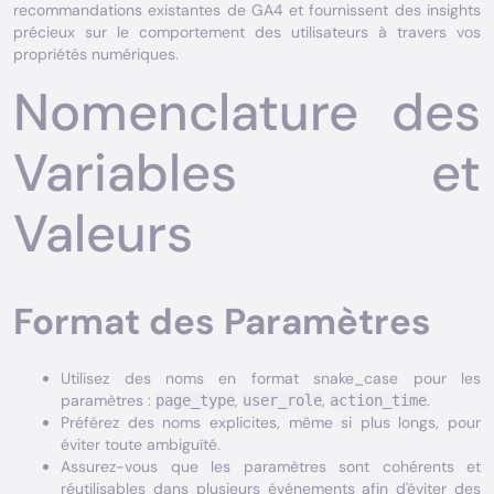
recommandations existantes de GA4 et fournissent des insights
précieux sur le comportement des utilisateurs à travers vos
propriétés numériques.
Nomenclature des
Variables et
Valeurs
Format des Paramètres
Utilisez des noms en format snake_case pour les
paramètres :
,
,
.
page_type
user_role
action_time
Préférez des noms explicites, même si plus longs, pour
éviter toute ambiguïté.
Assurez-vous que les paramètres sont cohérents et
réutilisables dans plusieurs événements afin d'éviter des