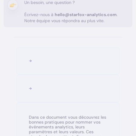
Un besoin, une question ?
Écrivez-nous à
hello@starfox-analytics.com
.
Notre équipe vous répondra au plus vite.
Dans ce document vous découvrez les
bonnes pratiques pour nommer vos
événements analytics, leurs
paramètres et leurs valeurs. Ces