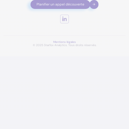
Planifier un appel découverte
Mentions légales
© 2025 Starfox Analytics. Tous droits réservés.