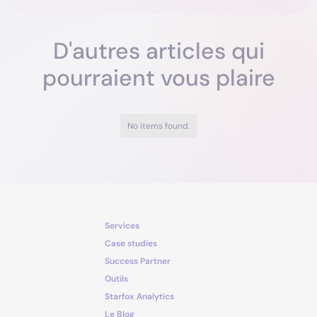
D'autres articles qui
pourraient vous plaire
No items found.
Services
Case studies
Success Partner
Outils
Starfox Analytics
Le Blog