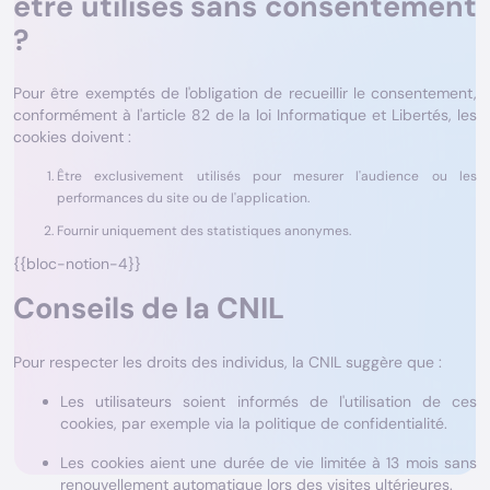
être utilisés sans consentement
?
Pour être exemptés de l'obligation de recueillir le consentement,
conformément à l'article 82 de la loi Informatique et Libertés, les
cookies doivent :
Être exclusivement utilisés pour mesurer l'audience ou les
performances du site ou de l'application.
Fournir uniquement des statistiques anonymes.
{{bloc-notion-4}}
Conseils de la CNIL
Pour respecter les droits des individus, la CNIL suggère que :
Les utilisateurs soient informés de l'utilisation de ces
cookies, par exemple via la politique de confidentialité.
Les cookies aient une durée de vie limitée à 13 mois sans
renouvellement automatique lors des visites ultérieures.