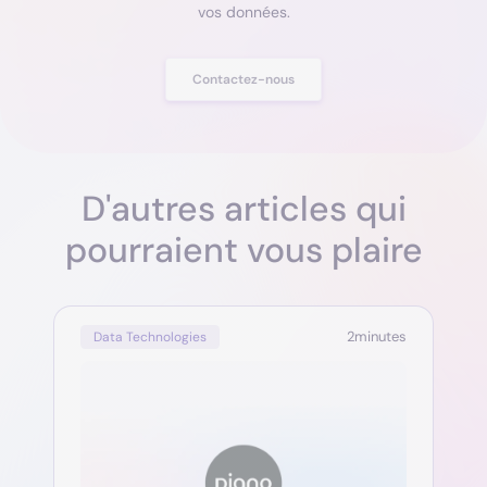
vos données.
Contactez-nous
D'autres articles qui
pourraient vous plaire
2
minutes
Data Technologies