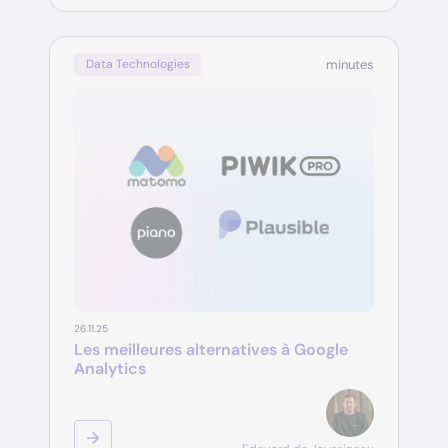
minutes
Data Technologies
26.11.25
Les meilleures alternatives à Google
Analytics