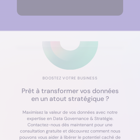
BOOSTEZ VOTRE BUSINESS
Prêt à transformer vos données
en un atout stratégique ?
Maximisez la valeur de vos données avec notre
expertise en Data Governance & Stratégie.
Contactez-nous dès maintenant pour une
consultation gratuite et découvrez comment nous
pouvons vous aider à libérer le potentiel caché de