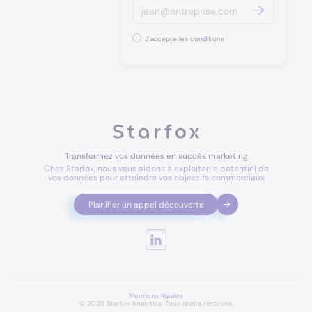
J'accepte les conditions
Transformez vos données en succès marketing
Chez Starfox, nous vous aidons à exploiter le potentiel de
vos données pour atteindre vos objectifs commerciaux
Planifier un appel découverte
Mentions légales
© 2025 Starfox Analytics. Tous droits réservés.