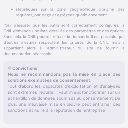
statistiques sur la zone géographique d'origine des
requêtes, par page et agrégées quotidiennement.
Pour s'assurer que les outils sont correctement configurés, la
CNIL demande une liste détaillée des paramètres et des options.
Sans cela, la CNIL pourrait refuser la demande. Il est possible que
d'autres mesures respectent les critères de la CNIL, mais il
appartient alors à l'administrateur du site de fournir la
documentation nécessaire.
☝
Convictions
Nous ne recommandons pas la mise en place des
solutions exemptées de consentement.
Tout d’abord les capacités d’exploitation et d’analyses
sont extrêmes réduite. Il vaut mieux fonctionner sur un
échantillon de données soumises au consentement. De
plus, une mauvaise mise en œuvre peut entraîner des
sanctions et nuire à la réputation de l'entreprise