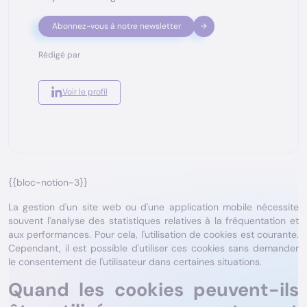
Abonnez-vous à notre newsletter
Edouard de Joussineau
CEO Starfox Analytics
Rédigé par
Voir le profil
{{bloc-notion-3}}
La gestion d'un site web ou d'une application mobile nécessite
souvent l'analyse des statistiques relatives à la fréquentation et
aux performances. Pour cela, l'utilisation de cookies est courante.
Cependant, il est possible d'utiliser ces cookies sans demander
le consentement de l'utilisateur dans certaines situations.
Quand les cookies peuvent-ils