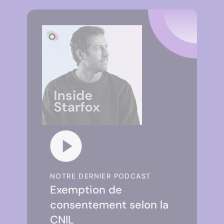
NOTRE DERNIER PODCAST
Exemption de
consentement selon la
CNIL