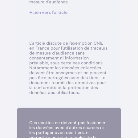
mesure d'audience
Lien vers l'article
L'article discute de l'exemption CNIL
en France pour l'utilisation de traceurs
de mesure d'audience sans
consentement ni information
préalable, sous certaines conditions.
Notamment les données collectées
doivent être anonymes et ne peuvent
pas être partagées avec des tiers. Le
document fournit des directives pour
la conformité et la protection des
données des utilisateurs.
Ces cookies ne doivent pas fusionner
les données avec d'autres sources ni
les partager avec des tiers, ni
permettre un suivi complet de la