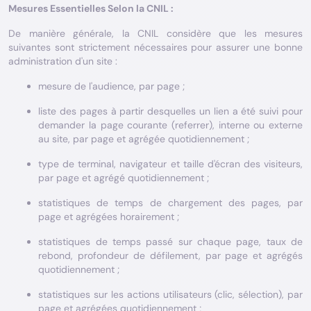
Mesures Essentielles Selon la CNIL :
De manière générale, la CNIL considère que les mesures
suivantes sont strictement nécessaires pour assurer une bonne
administration d'un site :
mesure de l'audience, par page ;
liste des pages à partir desquelles un lien a été suivi pour
demander la page courante (referrer), interne ou externe
au site, par page et agrégée quotidiennement ;
type de terminal, navigateur et taille d'écran des visiteurs,
par page et agrégé quotidiennement ;
statistiques de temps de chargement des pages, par
page et agrégées horairement ;
statistiques de temps passé sur chaque page, taux de
rebond, profondeur de défilement, par page et agrégés
quotidiennement ;
statistiques sur les actions utilisateurs (clic, sélection), par
page et agrégées quotidiennement ;