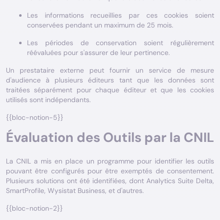
Les informations recueillies par ces cookies soient
conservées pendant un maximum de 25 mois.
Les périodes de conservation soient régulièrement
réévaluées pour s'assurer de leur pertinence.
Un prestataire externe peut fournir un service de mesure
d'audience à plusieurs éditeurs tant que les données sont
traitées séparément pour chaque éditeur et que les cookies
utilisés sont indépendants.
{{bloc-notion-5}}
Évaluation des Outils par la CNIL
La CNIL a mis en place un programme pour identifier les outils
pouvant être configurés pour être exemptés de consentement.
Plusieurs solutions ont été identifiées, dont Analytics Suite Delta,
SmartProfile, Wysistat Business, et d'autres.
{{bloc-notion-2}}