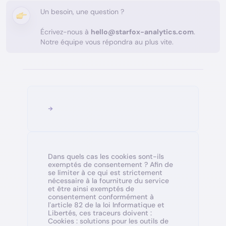
Un besoin, une question ?
Écrivez-nous à
hello@starfox-analytics.com
.
Notre équipe vous répondra au plus vite.
Dans quels cas les cookies sont-ils
exemptés de consentement ? Afin de
se limiter à ce qui est strictement
nécessaire à la fourniture du service
et être ainsi exemptés de
consentement conformément à
l’article 82 de la loi Informatique et
Libertés, ces traceurs doivent :
Cookies : solutions pour les outils de