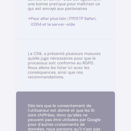
une bonne pratique pour maîtriser ce
qui est envoyé aux partenaires
Pour aller plus loin : ITP/ETP Safari,
iOS14 et le server-side
La CNIL a présenté plusieurs mesures
qu'elle juge nécessaires pour que le
processus soit conforme au RGPD.
Nous allons les lister ici avec les
conséquences, ainsi que nos
recommandations.
Dès lors que le consentement de
l’utilisateur est donné et que les ID
sont chiffrées, donc qu’elles ne
peuvent pas être utilisées par Google
pour d’autres croisements de
données, nous pensons qu’il n’est pas