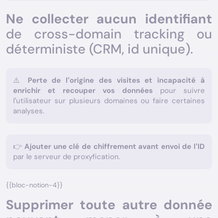
Ne collecter aucun identifiant
de cross-domain tracking ou
déterministe (CRM, id unique).
⚠️
Perte de l’origine des visites et incapacité à
enrichir et recouper vos données
pour suivre
l’utilisateur sur plusieurs domaines ou faire certaines
analyses.
👉
Ajouter une clé de chiffrement avant envoi de l’ID
par le serveur de proxyfication.
{{bloc-notion-4}}
Supprimer toute autre donnée