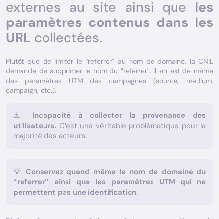
externes au site ainsi que
les
paramètres contenus dans les
URL
collectées.
Plutôt que de limiter le “referrer” au nom de domaine, la CNIL
demande de supprimer le nom du “referrer”. Il en est de même
des paramètres UTM des campagnes (source, medium,
campaign, etc.).
⚠️
Incapacité à collecter la provenance des
utilisateurs.
C’est une véritable problématique pour la
majorité des acteurs.
💡
Conservez quand même le nom de domaine du
“referrer” ainsi que les paramètres UTM qui ne
permettent pas une identification
.