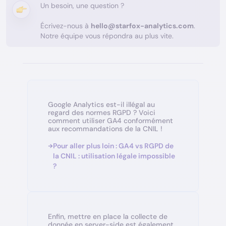
Un besoin, une question ?
Écrivez-nous à
hello@starfox-analytics.com
.
Notre équipe vous répondra au plus vite.
Google Analytics est-il illégal au
regard des normes RGPD ? Voici
comment utiliser GA4 conformément
aux recommandations de la CNIL !
Pour aller plus loin : GA4 vs RGPD de
la CNIL : utilisation légale impossible
?
Enfin, mettre en place la collecte de
donnée en server-side est également