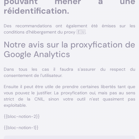
pouvant mener à une
réidentification.
Des recommandations ont également été émises sur les
conditions d'hébergement du proxy 🇪🇺.
Notre avis sur la proxyfication de
Google Analytics
Dans tous les cas il faudra s’assurer du respect du
consentement de l’utilisateur.
Ensuite il peut être utile de prendre certaines libertés tant que
vous pouvez le justifier. La proxyfication oui, mais pas au sens
strict de la CNIL, sinon votre outil n’est quasiment pas
exploitable.
{{bloc-notion-2}}
{{bloc-notion-1}}