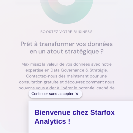
BOOSTEZ VOTRE BUSINESS
Prêt à transformer vos données
en un atout stratégique ?
Maximisez la valeur de vos données avec notre
expertise en Data Governance & Stratégie.
Contactez-nous dès maintenant pour une
consultation gratuite et découvrez comment nous
pouvons vous aider à libérer le potentiel caché de
vos données.
Contactez-nous