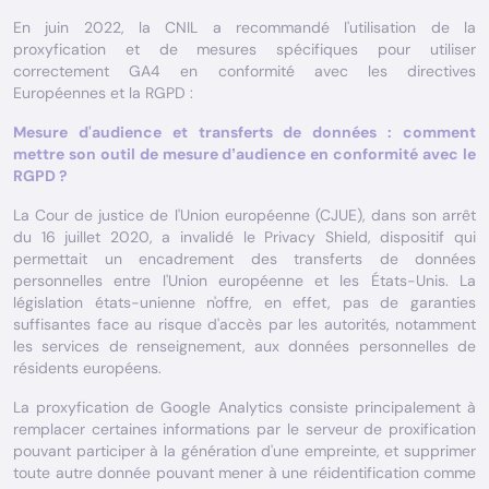
En juin 2022, la CNIL a recommandé l'utilisation de la
proxyfication et de mesures spécifiques pour utiliser
correctement GA4 en conformité avec les directives
Européennes et la RGPD :
Mesure d'audience et transferts de données : comment
mettre son outil de mesure d’audience en conformité avec le
RGPD ?
La Cour de justice de l'Union européenne (CJUE), dans son arrêt
du 16 juillet 2020, a invalidé le Privacy Shield, dispositif qui
permettait un encadrement des transferts de données
personnelles entre l'Union européenne et les États-Unis. La
législation états-unienne n'offre, en effet, pas de garanties
suffisantes face au risque d'accès par les autorités, notamment
les services de renseignement, aux données personnelles de
résidents européens.
La proxyfication de Google Analytics consiste principalement à
remplacer certaines informations par le serveur de proxification
pouvant participer à la génération d'une empreinte, et supprimer
toute autre donnée pouvant mener à une réidentification comme