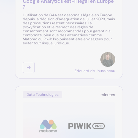
Google Analytics est-il légal en Europe
?
L’utilisation de GA4 est désormais légale en Europe
depuis la décision d’adéquation de juillet 2023, mais
des précautions restent nécessaires. La
proxyfication et le respect des règles de
consentement sont recommandés pour garantir la
conformité, bien que des alternatives comme
Matomo ou Piwik Pro puissent être envisagées pour
éviter tout risque juridique.
Edouard de Joussineau
minutes
Data Technologies