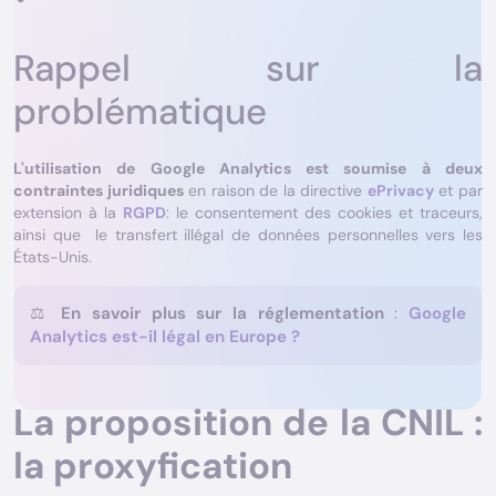
Rappel sur la
problématique
L'utilisation de Google Analytics est soumise à deux
contraintes juridiques
en raison de la directive
ePrivacy
et par
extension à la
RGPD
: le consentement des cookies et traceurs,
ainsi que le transfert illégal de données personnelles vers les
États-Unis.
⚖️
En savoir plus sur la réglementation
:
Google
Analytics est-il légal en Europe ?
La proposition de la CNIL :
la proxyfication