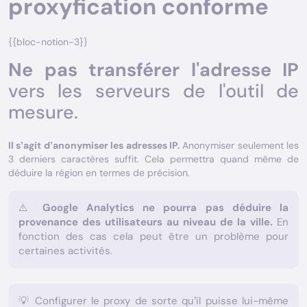
proxyfication conforme
{{bloc-notion-3}}
Ne pas transférer l'adresse IP
vers les serveurs de l'outil de
mesure.
Il s’agit d’anonymiser les adresses IP.
Anonymiser seulement les
3 derniers caractères suffit. Cela permettra quand même de
déduire la région en termes de précision.
⚠️
Google Analytics ne pourra pas déduire la
provenance des utilisateurs au niveau de la ville.
En
fonction des cas cela peut être un problème pour
certaines activités.
💡 Configurer le proxy de sorte qu’il puisse lui-même