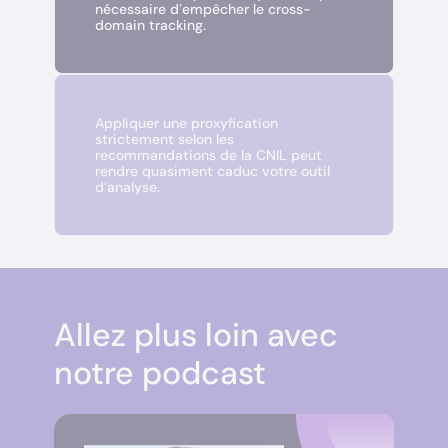
nécessaire d’empêcher le cross-
domain tracking.
Appliquer une proxyfication
strictement selon les
recommandations de la CNIL peut
rendre quasiment caduc votre outil
d’analyse.
Allez plus loin avec
notre podcast