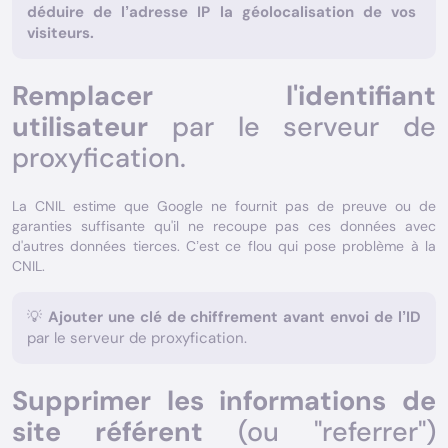
déduire de l’adresse IP la géolocalisation de vos
visiteurs.
Remplacer l'identifiant
utilisateur
par le serveur de
proxyfication.
La CNIL estime que Google ne fournit pas de preuve ou de
garanties suffisante qu'il ne recoupe pas ces données avec
d'autres données tierces. C’est ce flou qui pose problème à la
CNIL.
💡
Ajouter une clé de chiffrement avant envoi de l’ID
par le serveur de proxyfication.
Supprimer les informations de
site référent
(ou "referrer")