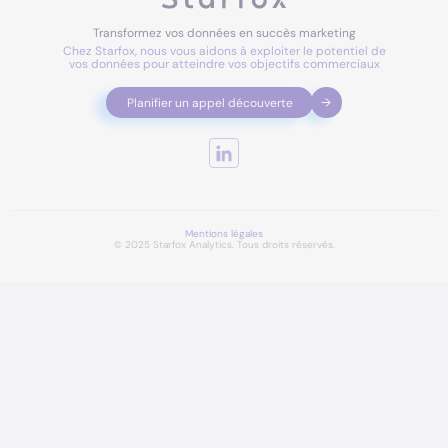
Transformez vos données en succès marketing
Chez Starfox, nous vous aidons à exploiter le potentiel de
vos données pour atteindre vos objectifs commerciaux
Planifier un appel découverte
Mentions légales
© 2025 Starfox Analytics. Tous droits réservés.