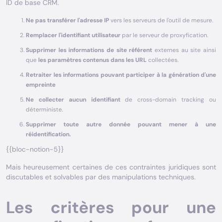
ID de base CRM.
Ne pas transférer l'adresse IP
vers les serveurs de l'outil de mesure.
Remplacer l'identifiant utilisateur
par le serveur de proxyfication.
Supprimer les informations de site référent
externes au site ainsi
que
les paramètres contenus dans les URL
collectées.
Retraiter les informations pouvant participer à la génération d'une
empreinte
Ne collecter aucun identifiant
de cross-domain tracking ou
déterministe.
Supprimer toute autre donnée pouvant mener à une
réidentification.
{{bloc-notion-5}}
Mais heureusement certaines de ces contraintes juridiques sont
discutables et solvables par des manipulations techniques.
Les critères pour une