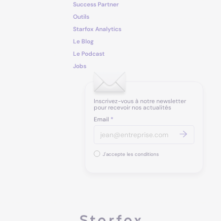
Success Partner
Outils
Starfox Analytics
Le Blog
Le Podcast
Jobs
Inscrivez-vous à notre newsletter
pour recevoir nos actualités
Email
*
J'accepte les conditions