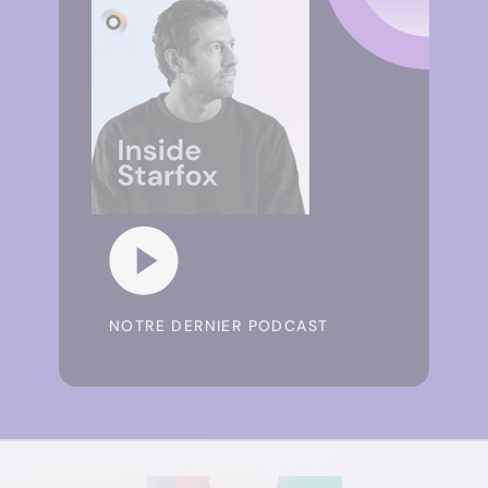
NOTRE DERNIER PODCAST