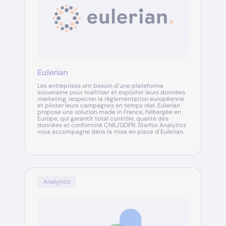
Eulerian
Les entreprises ont besoin d’une plateforme
souveraine pour maîtriser et exploiter leurs données
marketing, respecter la réglementation européenne
et piloter leurs campagnes en temps réel. Eulerian
propose une solution made in France, hébergée en
Europe, qui garantit total contrôle, qualité des
données et conformité CNIL/GDPR. Starfox Analytics
vous accompagne dans la mise en place d’Eulerian.
Analytics