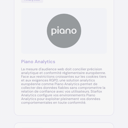
Piano Analytics
La mesure d'audience web doit concilier précision
analytique et conformité réglementaire européenne.
Face aux restrictions croissantes sur les cookies tiers
et aux exigences RGPD, une solution analytics
européenne comme Piano Analytics permet de
collecter des données fiables sans compromettre la
relation de confiance avec vos utilisateurs. Starfox
Analytics configure vos environnements Piano
Analytics pour exploiter pleinement vos données
comportementales en toute conformité.