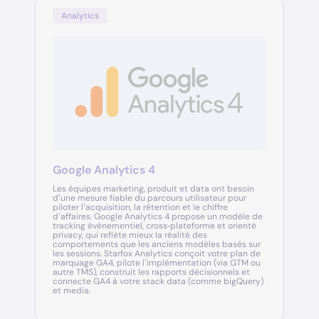
Analytics
Google Analytics 4
Les équipes marketing, produit et data ont besoin
d’une mesure fiable du parcours utilisateur pour
piloter l’acquisition, la rétention et le chiffre
d’affaires. Google Analytics 4 propose un modèle de
tracking événementiel, cross‑plateforme et orienté
privacy, qui reflète mieux la réalité des
comportements que les anciens modèles basés sur
les sessions. Starfox Analytics conçoit votre plan de
marquage GA4, pilote l’implémentation (via GTM ou
autre TMS), construit les rapports décisionnels et
connecte GA4 à votre stack data (comme bigQuery)
et media.