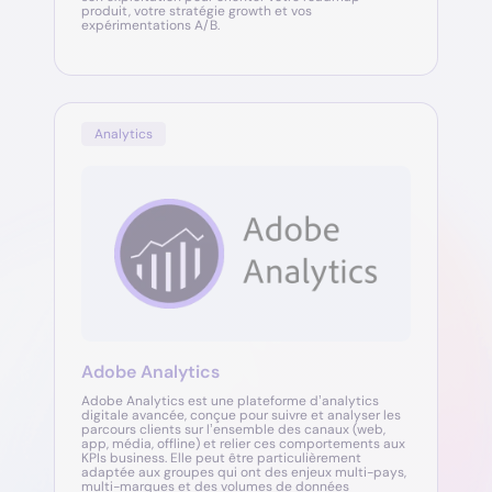
produit, votre stratégie growth et vos
expérimentations A/B.
Analytics
Adobe Analytics
Adobe Analytics est une plateforme d’analytics
digitale avancée, conçue pour suivre et analyser les
parcours clients sur l’ensemble des canaux (web,
app, média, offline) et relier ces comportements aux
KPIs business. Elle peut être particulièrement
adaptée aux groupes qui ont des enjeux multi-pays,
multi-marques et des volumes de données