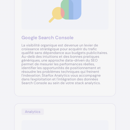
Google Search Console
La visibilité organique est devenue un levier de
croissance stratégique pour acquérir du trafic
qualifié sans dépendance aux budgets publicitaires.
Au-delà des intuitions et des bonnes pratiques
génériques, une approche data-driven du SEO
permet de mesurer les performances réelles,
identifier les opportunités de positionnement et
résoudre les problèmes techniques qui freinent
l'indexation. Starfox Analytics vous accompagne
dans l'exploitation et l'intégration des données
Search Console au sein de votre stack analytics.
Analytics