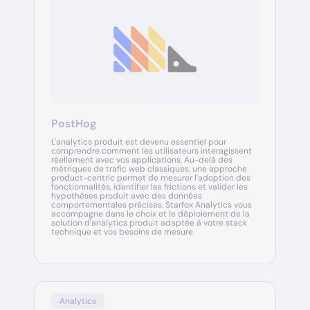
PostHog
L'analytics produit est devenu essentiel pour
comprendre comment les utilisateurs interagissent
réellement avec vos applications. Au-delà des
métriques de trafic web classiques, une approche
product-centric permet de mesurer l'adoption des
fonctionnalités, identifier les frictions et valider les
hypothèses produit avec des données
comportementales précises. Starfox Analytics vous
accompagne dans le choix et le déploiement de la
solution d'analytics produit adaptée à votre stack
technique et vos besoins de mesure.
Analytics