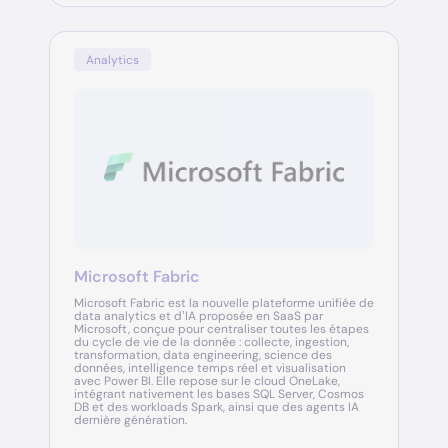
Analytics
Microsoft Fabric
Microsoft Fabric est la nouvelle plateforme unifiée de
data analytics et d’IA proposée en SaaS par
Microsoft, conçue pour centraliser toutes les étapes
du cycle de vie de la donnée : collecte, ingestion,
transformation, data engineering, science des
données, intelligence temps réel et visualisation
avec Power BI. Elle repose sur le cloud OneLake,
intégrant nativement les bases SQL Server, Cosmos
DB et des workloads Spark, ainsi que des agents IA
dernière génération.