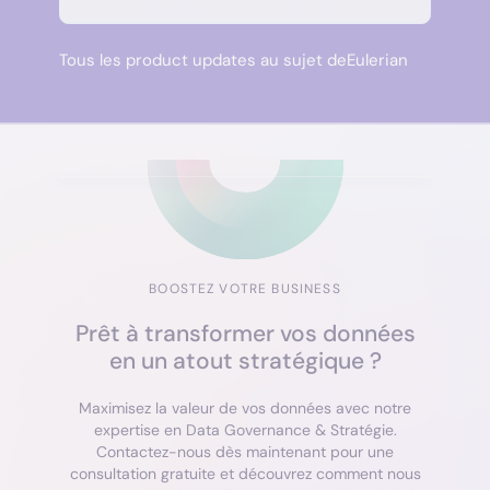
Tous les product updates au sujet de
Eulerian
BOOSTEZ VOTRE BUSINESS
Prêt à transformer vos données
en un atout stratégique ?
Maximisez la valeur de vos données avec notre
expertise en Data Governance & Stratégie.
Contactez-nous dès maintenant pour une
consultation gratuite et découvrez comment nous