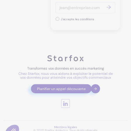
J'accepte les conditions
Transformez vos données en succès marketing
Chez Starfox, nous vous aidons à exploiter le potentiel de
vos données pour atteindre vos objectifs commerciaux
Planifier un appel découverte
Mentions légales
© 2025 Starfox Analytics. Tous droits réservés.