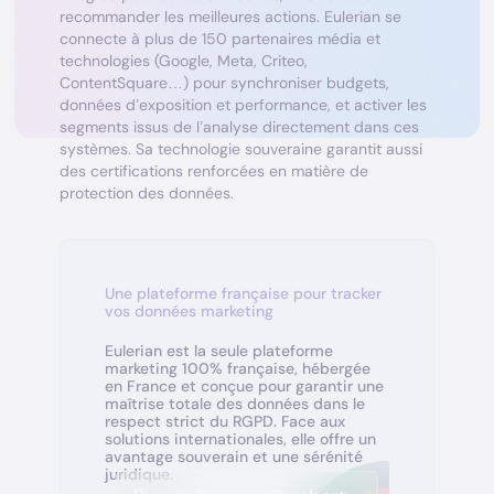
recommander les meilleures actions. Eulerian se
connecte à plus de 150 partenaires média et
technologies (Google, Meta, Criteo,
ContentSquare…) pour synchroniser budgets,
données d’exposition et performance, et activer les
segments issus de l’analyse directement dans ces
systèmes. Sa technologie souveraine garantit aussi
des certifications renforcées en matière de
protection des données.
Une plateforme française pour tracker
vos données marketing
Eulerian est la seule plateforme
marketing 100% française, hébergée
en France et conçue pour garantir une
maîtrise totale des données dans le
respect strict du RGPD. Face aux
solutions internationales, elle offre un
avantage souverain et une sérénité
juridique.