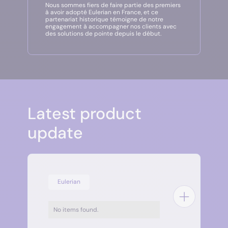
Nous sommes fiers de faire partie des premiers
à avoir adopté
Eulerian
en France, et ce
partenariat historique témoigne de notre
engagement à accompagner nos clients avec
des solutions de pointe depuis le début.
Latest product
update
Eulerian
No items found.