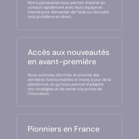
Notre partenariat nous permet d’entrer en
contact rapidement avec leurs équipe en
interne pour demander de l’aide ou résoudre
tout problème en direct.
Accès aux nouveautés
en avant-première
Nous sommes informés en priorité des
dernières fonctionnalités et mises à jour de la
plateforme, ce qui nous permet d’adapter
nos stratégies et de rester à la pointe de
l’innovation.
Pionniers en France