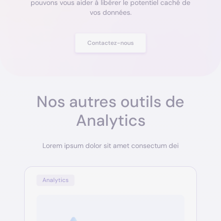
pouvons vous aider à libérer le potentiel caché de
vos données.
Contactez-nous
Nos autres outils de
Analytics
Lorem ipsum dolor sit amet consectum dei
Analytics