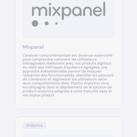
Mixpanel
L'analyse comportementale est devenue essentielle
pour comprendre comment les utilisateurs
interagissent réellement avec vos produits digitaux.
Au-delà des métriques d'audience agrégées, une
approche événementielle permet de mesurer
l'adoption des fonctionnalités, identifier les parcours
de conversion et segmenter les utilisateurs selon
leurs comportements réels. Starfox Analytics vous
accompagne dans le déploiement de la solution de
product analytics adaptée à votre maturité data et
vos enjeux produit.
Analytics