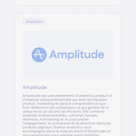
Analytics
Amplitude
Amplitude est une plateforme d’analytics produit et
d’analyse comportementale qui aide les équipes
produit, marketing et data à comprendre ce que
font réellement les utilisateurs, ce qui génère de la
valeur et où se situent les frictions. Elle combine
analyses événementielles, cohortes, funnels,
rétention, A/B testing et IA pour piloter
l’engagement, la conversion et la rétention dans les
produits digitaux. Starfox Analytics vous
accompagne dans la mise en place d’Amplitude et
son exploitation pour orienter votre roadmap