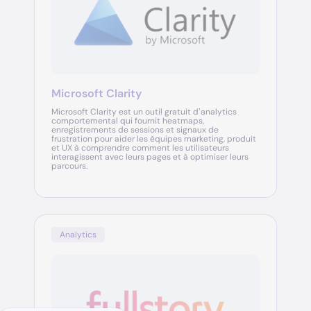
Microsoft Clarity
Microsoft Clarity est un outil gratuit d’analytics
comportemental qui fournit heatmaps,
enregistrements de sessions et signaux de
frustration pour aider les équipes marketing, produit
et UX à comprendre comment les utilisateurs
interagissent avec leurs pages et à optimiser leurs
parcours.
Analytics