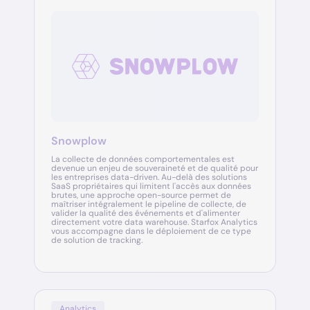
Snowplow
La collecte de données comportementales est
devenue un enjeu de souveraineté et de qualité pour
les entreprises data-driven. Au-delà des solutions
SaaS propriétaires qui limitent l'accès aux données
brutes, une approche open-source permet de
maîtriser intégralement le pipeline de collecte, de
valider la qualité des événements et d'alimenter
directement votre data warehouse. Starfox Analytics
vous accompagne dans le déploiement de ce type
de solution de tracking.
Analytics