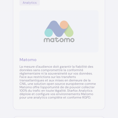
Analytics
Matomo
La mesure d'audience doit garantir la fiabilité des
données sans compromettre la conformité
réglementaire ni la souveraineté sur vos données.
Face aux restrictions sur les transferts
transatlantiques et aux mises en demeure de la
CNIL, une solution open source européenne comme
Matomo offre l'opportunité de de pouvoir collecter
100% du trafic en toute légalité. Starfox Analytics
déploie et configure vos environnements Matomo
pour une analytics complète et conforme RGPD.