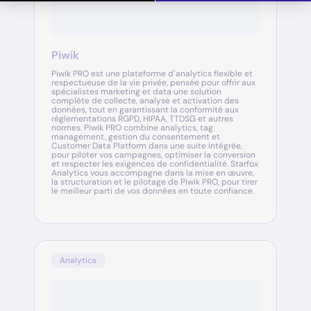
Piwik
Piwik PRO est une plateforme d’analytics flexible et
respectueuse de la vie privée, pensée pour offrir aux
spécialistes marketing et data une solution
complète de collecte, analyse et activation des
données, tout en garantissant la conformité aux
réglementations RGPD, HIPAA, TTDSG et autres
normes. Piwik PRO combine analytics, tag
management, gestion du consentement et
Customer Data Platform dans une suite intégrée,
pour piloter vos campagnes, optimiser la conversion
et respecter les exigences de confidentialité. Starfox
Analytics vous accompagne dans la mise en œuvre,
la structuration et le pilotage de Piwik PRO, pour tirer
le meilleur parti de vos données en toute confiance.
Analytics