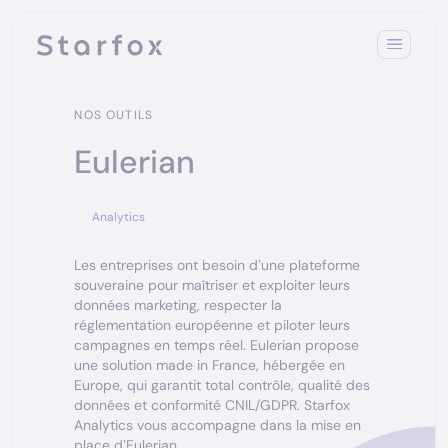
NOS OUTILS
Eulerian
Analytics
Les entreprises ont besoin d’une plateforme
souveraine pour maîtriser et exploiter leurs
données marketing, respecter la
réglementation européenne et piloter leurs
campagnes en temps réel. Eulerian propose
une solution made in France, hébergée en
Europe, qui garantit total contrôle, qualité des
données et conformité CNIL/GDPR. Starfox
Analytics vous accompagne dans la mise en
place d’Eulerian.