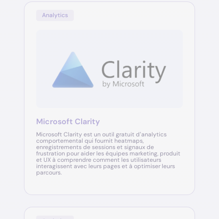
Analytics
Microsoft Clarity
Microsoft Clarity est un outil gratuit d’analytics
comportemental qui fournit heatmaps,
enregistrements de sessions et signaux de
frustration pour aider les équipes marketing, produit
et UX à comprendre comment les utilisateurs
interagissent avec leurs pages et à optimiser leurs
parcours.