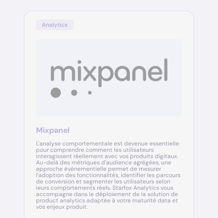
Analytics
Mixpanel
L'analyse comportementale est devenue essentielle
pour comprendre comment les utilisateurs
interagissent réellement avec vos produits digitaux.
Au-delà des métriques d'audience agrégées, une
approche événementielle permet de mesurer
l'adoption des fonctionnalités, identifier les parcours
de conversion et segmenter les utilisateurs selon
leurs comportements réels. Starfox Analytics vous
accompagne dans le déploiement de la solution de
product analytics adaptée à votre maturité data et
vos enjeux produit.