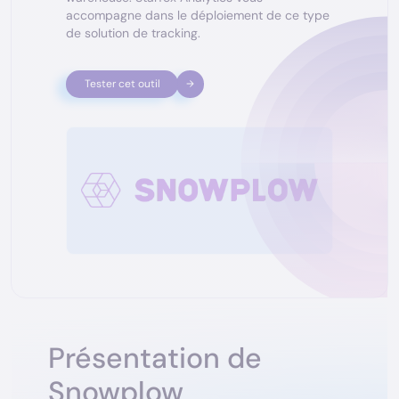
accompagne dans le déploiement de ce type
de solution de tracking.
Tester cet outil
Présentation de
Snowplow