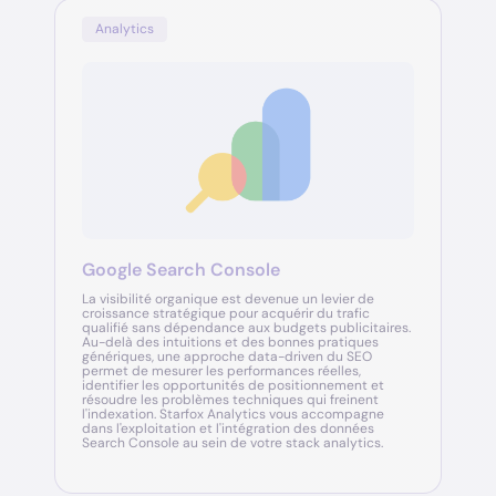
Analytics
Google Search Console
La visibilité organique est devenue un levier de
croissance stratégique pour acquérir du trafic
qualifié sans dépendance aux budgets publicitaires.
Au-delà des intuitions et des bonnes pratiques
génériques, une approche data-driven du SEO
permet de mesurer les performances réelles,
identifier les opportunités de positionnement et
résoudre les problèmes techniques qui freinent
l'indexation. Starfox Analytics vous accompagne
dans l'exploitation et l'intégration des données
Search Console au sein de votre stack analytics.