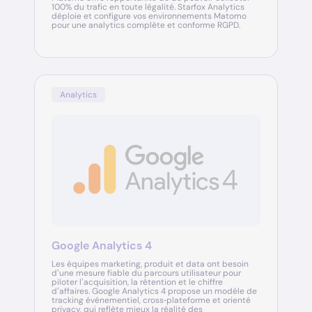
100% du trafic en toute légalité. Starfox Analytics
déploie et configure vos environnements Matomo
pour une analytics complète et conforme RGPD.
Analytics
Google Analytics 4
Les équipes marketing, produit et data ont besoin
d’une mesure fiable du parcours utilisateur pour
piloter l’acquisition, la rétention et le chiffre
d’affaires. Google Analytics 4 propose un modèle de
tracking événementiel, cross‑plateforme et orienté
privacy, qui reflète mieux la réalité des