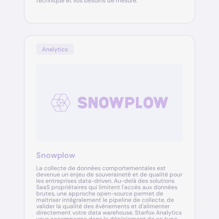
technique et vos besoins de mesure.
Analytics
Snowplow
La collecte de données comportementales est
devenue un enjeu de souveraineté et de qualité pour
les entreprises data-driven. Au-delà des solutions
SaaS propriétaires qui limitent l'accès aux données
brutes, une approche open-source permet de
maîtriser intégralement le pipeline de collecte, de
valider la qualité des événements et d'alimenter
directement votre data warehouse. Starfox Analytics