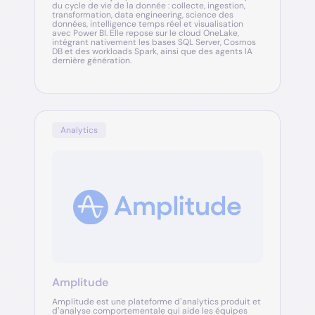
du cycle de vie de la donnée : collecte, ingestion,
transformation, data engineering, science des
données, intelligence temps réel et visualisation
avec Power BI. Elle repose sur le cloud OneLake,
intégrant nativement les bases SQL Server, Cosmos
DB et des workloads Spark, ainsi que des agents IA
dernière génération.
Analytics
Amplitude
Amplitude est une plateforme d’analytics produit et
d’analyse comportementale qui aide les équipes