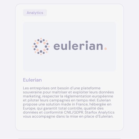
Analytics
Eulerian
Les entreprises ont besoin d’une plateforme
souveraine pour maîtriser et exploiter leurs données
marketing, respecter la réglementation européenne
et piloter leurs campagnes en temps réel. Eulerian
propose une solution made in France, hébergée en
Europe, qui garantit total contrôle, qualité des
données et conformité CNIL/GDPR. Starfox Analytics
vous accompagne dans la mise en place d’Eulerian.