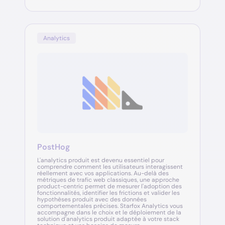
Analytics
PostHog
L'analytics produit est devenu essentiel pour
comprendre comment les utilisateurs interagissent
réellement avec vos applications. Au-delà des
métriques de trafic web classiques, une approche
product-centric permet de mesurer l'adoption des
fonctionnalités, identifier les frictions et valider les
hypothèses produit avec des données
comportementales précises. Starfox Analytics vous
accompagne dans le choix et le déploiement de la
solution d'analytics produit adaptée à votre stack