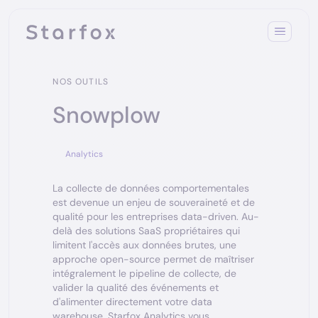
NOS OUTILS
Snowplow
Analytics
La collecte de données comportementales
est devenue un enjeu de souveraineté et de
qualité pour les entreprises data-driven. Au-
delà des solutions SaaS propriétaires qui
limitent l'accès aux données brutes, une
approche open-source permet de maîtriser
intégralement le pipeline de collecte, de
valider la qualité des événements et
d'alimenter directement votre data
warehouse. Starfox Analytics vous