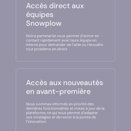
Accès direct aux
équipes
Snowplow
Notre partenariat nous permet d’entrer en
contact rapidement avec leurs équipe en
interne pour demander de l’aide ou résoudre
tout problème en direct.
Accès aux nouveautés
en avant-première
Nous sommes informés en priorité des
dernières fonctionnalités et mises à jour de la
plateforme, ce qui nous permet d’adapter
nos stratégies et de rester à la pointe de
l’innovation.