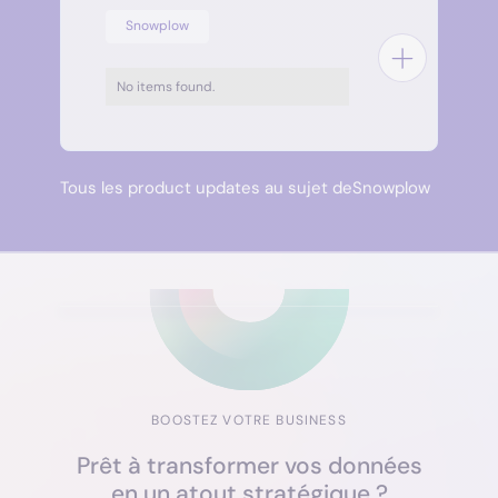
Snowplow
No items found.
Tous les product updates au sujet de
Snowplow
BOOSTEZ VOTRE BUSINESS
Prêt à transformer vos données
en un atout stratégique ?