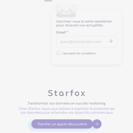
Jobs
Inscrivez-vous à notre newsletter
pour recevoir nos actualités
Email
*
J'accepte les conditions
Transformez vos données en succès marketing
Chez Starfox, nous vous aidons à exploiter le potentiel de
vos données pour atteindre vos objectifs commerciaux
Planifier un appel découverte