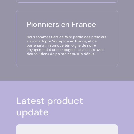
Pionniers en France
Nous sommes fiers de faire partie des premiers
à avoir adopté
Snowplow
en France, et ce
partenariat historique témoigne de notre
engagement à accompagner nos clients avec
des solutions de pointe depuis le début.
Latest product
update