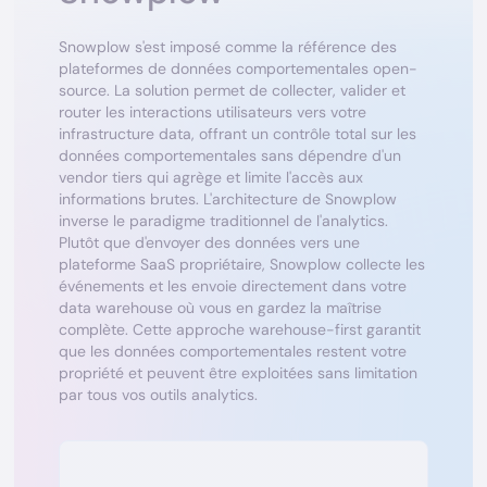
Snowplow s'est imposé comme la référence des
plateformes de données comportementales open-
source. La solution permet de collecter, valider et
router les interactions utilisateurs vers votre
infrastructure data, offrant un contrôle total sur les
données comportementales sans dépendre d'un
vendor tiers qui agrège et limite l'accès aux
informations brutes. L'architecture de Snowplow
inverse le paradigme traditionnel de l'analytics.
Plutôt que d'envoyer des données vers une
plateforme SaaS propriétaire, Snowplow collecte les
événements et les envoie directement dans votre
data warehouse où vous en gardez la maîtrise
complète. Cette approche warehouse-first garantit
que les données comportementales restent votre
propriété et peuvent être exploitées sans limitation
par tous vos outils analytics.