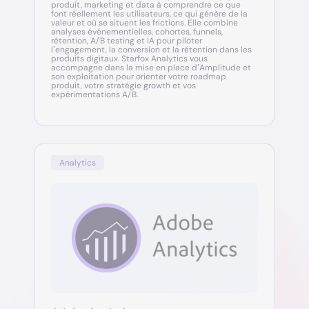
produit, marketing et data à comprendre ce que
font réellement les utilisateurs, ce qui génère de la
valeur et où se situent les frictions. Elle combine
analyses événementielles, cohortes, funnels,
rétention, A/B testing et IA pour piloter
l’engagement, la conversion et la rétention dans les
produits digitaux. Starfox Analytics vous
accompagne dans la mise en place d’Amplitude et
son exploitation pour orienter votre roadmap
produit, votre stratégie growth et vos
expérimentations A/B.
Analytics