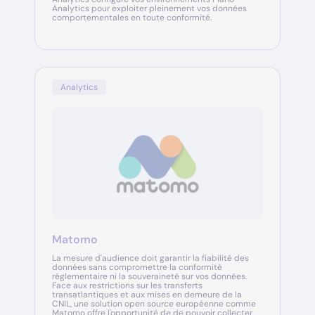
Analytics pour exploiter pleinement vos données
comportementales en toute conformité.
Analytics
Matomo
La mesure d'audience doit garantir la fiabilité des
données sans compromettre la conformité
réglementaire ni la souveraineté sur vos données.
Face aux restrictions sur les transferts
transatlantiques et aux mises en demeure de la
CNIL, une solution open source européenne comme
Matomo offre l'opportunité de de pouvoir collecter