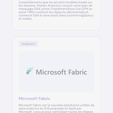
comportements que les anciens modèles basés sur
les sessions. Starfox Analytics conçoit votre plan de
marquage GA4, pilote l’implémentation (via GTM ou
autre TMS), construit les rapports décisionnels et
connecte GA4 à votre stack data (comme bigQuery)
et media.
Analytics
Microsoft Fabric
Microsoft Fabric est la nouvelle plateforme unifiée de
data analytics et d’IA proposée en SaaS par
Microsoft, conçue pour centraliser toutes les étapes