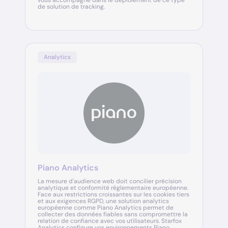
vous accompagne dans le déploiement de ce type
de solution de tracking.
Analytics
Piano Analytics
La mesure d'audience web doit concilier précision
analytique et conformité réglementaire européenne.
Face aux restrictions croissantes sur les cookies tiers
et aux exigences RGPD, une solution analytics
européenne comme Piano Analytics permet de
collecter des données fiables sans compromettre la
relation de confiance avec vos utilisateurs. Starfox
Analytics configure vos environnements Piano