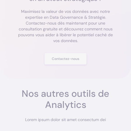
Maximisez la valeur de vos données avec notre
expertise en Data Governance & Stratégie.
Contactez-nous dès maintenant pour une
consultation gratuite et découvrez comment nous
pouvons vous aider à libérer le potentiel caché de
vos données.
Contactez-nous
Nos autres outils de
Analytics
Lorem ipsum dolor sit amet consectum dei