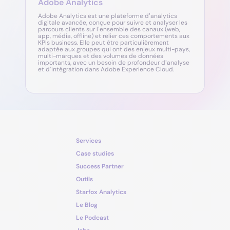
Adobe Analytics
Adobe Analytics est une plateforme d’analytics
digitale avancée, conçue pour suivre et analyser les
parcours clients sur l’ensemble des canaux (web,
app, média, offline) et relier ces comportements aux
KPIs business. Elle peut être particulièrement
adaptée aux groupes qui ont des enjeux multi-pays,
multi-marques et des volumes de données
importants, avec un besoin de profondeur d’analyse
et d’intégration dans Adobe Experience Cloud.
Services
Case studies
Success Partner
Outils
Starfox Analytics
Le Blog
Le Podcast